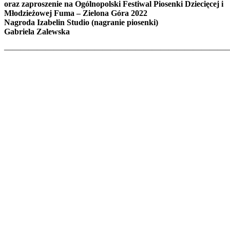
oraz zaproszenie na Ogólnopolski Festiwal Piosenki Dziecięcej i
Młodzieżowej Fuma – Zielona Góra 2022
Nagroda Izabelin Studio (nagranie piosenki)
Gabriela Zalewska
———————————————————————————